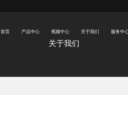
站首页
产品中心
视频中心
关于我们
服务中
关于我们