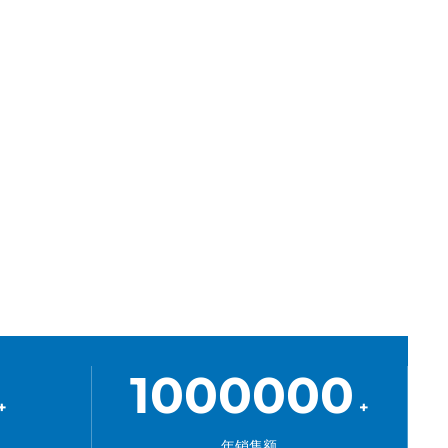
1000000
+
+
年销售额