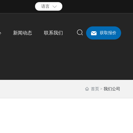
语言
心
新闻动态
联系我们
获取报价
首页
我们公司