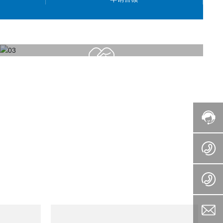
解决方案
所有生产解决方案，为客户创造更大价值