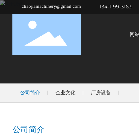
chaojiamachinery@gmail.com
134-1199-3163
网
公司简介
企业文化
厂房设备
公司简介