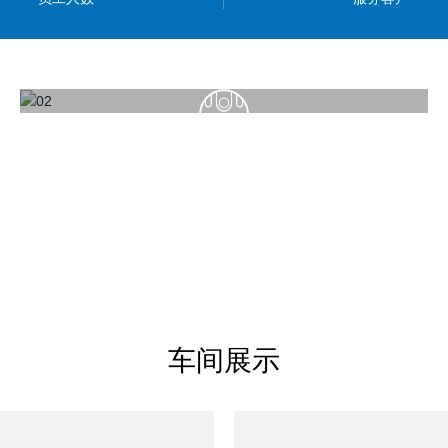
售后服务
安装和操作说明
车间展示