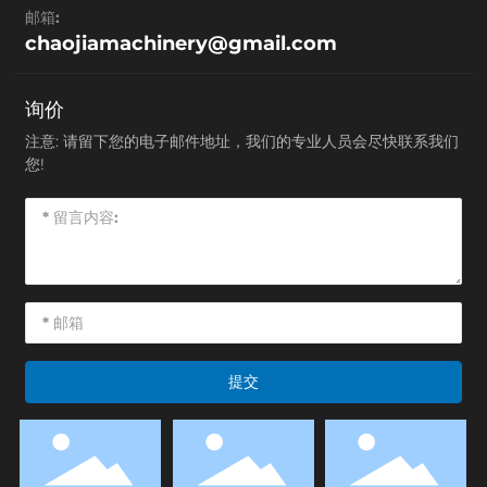
邮箱:
chaojiamachinery@gmail.com
询价
注意: 请留下您的电子邮件地址，我们的专业人员会尽快联系我们
您!
提交