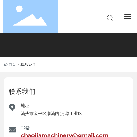
首页
联系我们
联系我们
地址:
汕头市金平区潮汕路(月华工业区)
邮箱:
chaojiamachinery@gmail.com