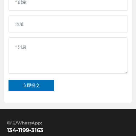
立即提交
电话/WhatsApp:
134-1199-3163