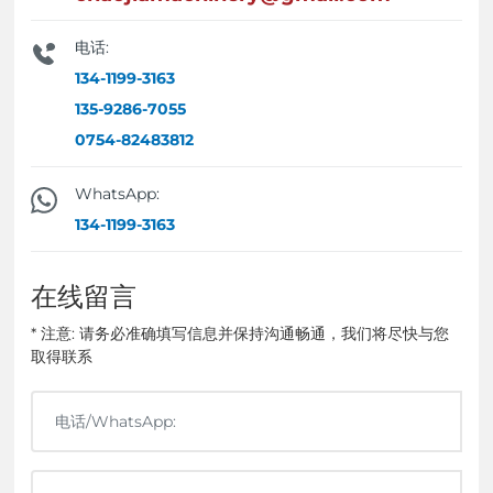
电话:
134-1199-3163
135-9286-7055
0754-82483812
WhatsApp:
134-1199-3163
在线留言
* 注意: 请务必准确填写信息并保持沟通畅通，我们将尽快与您
取得联系