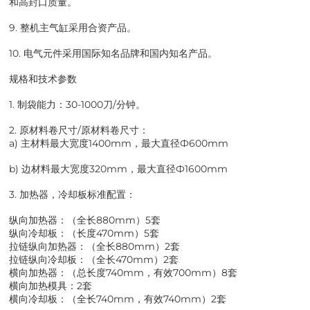
和高封口质量。
9. 整机主气缸采用合资产品。
10. 电气元件采用国际知名品牌和国内知名产品。
规格和技术参数
1. 制袋能力：30-1000刀/分钟。
2. 原材料卷尺寸/原材料卷尺寸：
a) 主材料最大宽度1400mm，最大直径Ф600mm
b) 边材料最大宽度320mm，最大直径Ф1600mm
3. 加热器，冷却板标准配置：
纵向加热器：（全长880mm）5套
纵向冷却板：（长度470mm）5套
拉链纵向加热器：（全长880mm）2套
拉链纵向冷却板：（全长470mm）2套
横向加热器：（总长度740mm，有效700mm）8套
横向加热模具：2套
横向冷却板：（全长740mm，有效740mm）2套