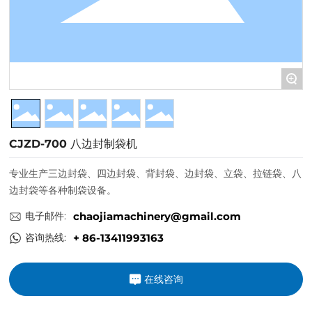
+
CJZD-700 八边封制袋机
专业生产三边封袋、四边封袋、背封袋、边封袋、立袋、拉链袋、八
边封袋等各种制袋设备。
电子邮件:
chaojiamachinery@gmail.com
咨询热线:
+ 86-13411993163
在线咨询