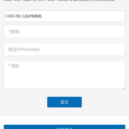
CJZD-700 八边封制袋机
提交