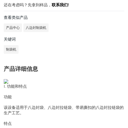
还在考虑吗？先拿到样品，
联系我们!
查看类似产品
产品中心
八边封制袋机
关键词
制袋机
产品详细信息
I. 功能和特点
功能
该设备适用于八边封袋、八边封拉链袋、带易撕扣的八边封拉链袋的
生产工艺。
特点