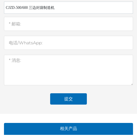
CJZD-500/600 三边封袋制造机
提交
相关产品