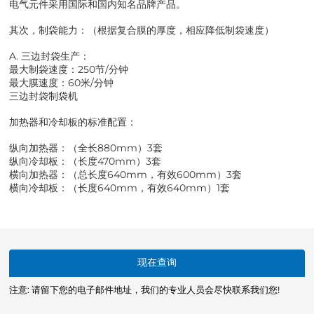
电气元件采用国际和国内知名品牌产品。
其次，制袋能力：（根据复合膜的厚度，相应降低制袋速度）
A. 三边封袋生产：
最大制袋速度：250节/分钟
最大膜速度：60米/分钟
三边封袋制袋机
加热器和冷却板的标准配置：
纵向加热器：（全长880mm）3套
纵向冷却板：（长度470mm）3套
横向加热器：（总长度640mm，有效600mm）3套
横向冷却板：（长度640mm，有效640mm）1套
现在查询
注意: 请留下您的电子邮件地址，我们的专业人员会尽快联系我们您!